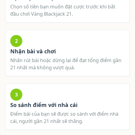
Chọn số tiền bạn muốn đặt cược trước khi bắt
đầu chơi Vàng Blackjack 21.
2
Nhận bài và chơi
Nhấn rút bài hoặc dừng lại để đạt tổng điểm gần
21 nhất mà không vượt quá.
3
So sánh điểm với nhà cái
Điểm bài của bạn sẽ được so sánh với điểm nhà
cái, người gần 21 nhất sẽ thắng.