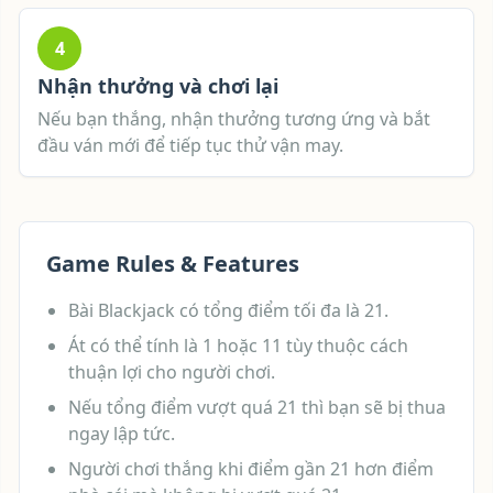
4
Nhận thưởng và chơi lại
Nếu bạn thắng, nhận thưởng tương ứng và bắt
đầu ván mới để tiếp tục thử vận may.
Game Rules & Features
Bài Blackjack có tổng điểm tối đa là 21.
Át có thể tính là 1 hoặc 11 tùy thuộc cách
thuận lợi cho người chơi.
Nếu tổng điểm vượt quá 21 thì bạn sẽ bị thua
ngay lập tức.
Người chơi thắng khi điểm gần 21 hơn điểm