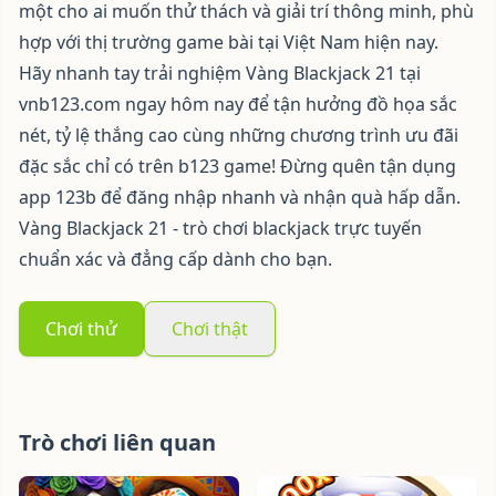
một cho ai muốn thử thách và giải trí thông minh, phù
hợp với thị trường game bài tại Việt Nam hiện nay.
Hãy nhanh tay trải nghiệm Vàng Blackjack 21 tại
vnb123.com ngay hôm nay để tận hưởng đồ họa sắc
nét, tỷ lệ thắng cao cùng những chương trình ưu đãi
đặc sắc chỉ có trên b123 game! Đừng quên tận dụng
app 123b để đăng nhập nhanh và nhận quà hấp dẫn.
Vàng Blackjack 21 - trò chơi blackjack trực tuyến
chuẩn xác và đẳng cấp dành cho bạn.
Chơi thử
Chơi thật
Trò chơi liên quan