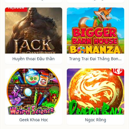
Huyền thoại Đậu thần
Trang Trại Đại Thắng Bonanza
Geek Khoa Học
Ngọc Rồng