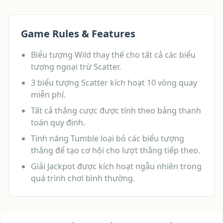
Game Rules & Features
Biểu tượng Wild thay thế cho tất cả các biểu
tượng ngoại trừ Scatter.
3 biểu tượng Scatter kích hoạt 10 vòng quay
miễn phí.
Tất cả thắng cược được tính theo bảng thanh
toán quy định.
Tính năng Tumble loại bỏ các biểu tượng
thắng để tạo cơ hội cho lượt thắng tiếp theo.
Giải Jackpot được kích hoạt ngẫu nhiên trong
quá trình chơi bình thường.