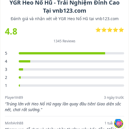
YGR Heo Nổ Hũ - Trải Nghiệm Đỉnh Cao
Tại vnb123.com
Đánh giá và nhận xét về YGR Heo Nổ Hũ tại vnb123.com
4.8
⭐⭐⭐⭐⭐
1345 Reviews
5
4
3
2
1
PlayerVn89
3 ngày trước
“Trúng lớn với Heo Nổ Hũ ngay lần quay đầu tiên! Giao diện sắc
nét, chơi rất sướng.”
MinhAnh88
1 tuần trước