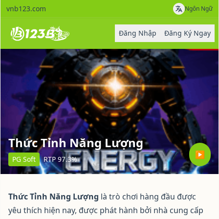
vnb123.com
Ngôn Ngữ
Đăng Nhập
Đăng Ký Ngay
Thức Tỉnh Năng Lượng
▶
PG Soft
RTP 97.3%
Thức Tỉnh Năng Lượng
là trò chơi hàng đầu được
yêu thích hiện nay, được phát hành bởi nhà cung cấp