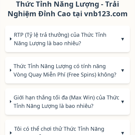
Thức Tỉnh Năng Lượng - Trải
Nghiệm Đỉnh Cao tại vnb123.com
RTP (Tỷ lệ trả thưởng) của Thức Tỉnh
▼
Năng Lượng là bao nhiêu?
Thức Tỉnh Năng Lượng có tính năng
▼
Vòng Quay Miễn Phí (Free Spins) không?
Giới hạn thắng tối đa (Max Win) của Thức
▼
Tỉnh Năng Lượng là bao nhiêu?
Tôi có thể chơi thử Thức Tỉnh Năng
▼