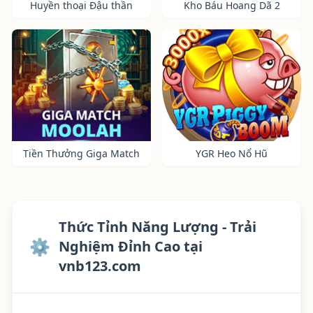
Huyền thoại Đậu thần
Kho Báu Hoang Dã 2
Tiền Thưởng Giga Match
YGR Heo Nổ Hũ
Thức Tỉnh Năng Lượng - Trải
⚙️
Nghiệm Đỉnh Cao tại
vnb123.com