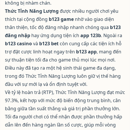
không bị nhàm chán.
Thức Tỉnh Năng Lượng
được nhiều người chơi yêu
thích tại cộng đồng
b123 game
nhờ vào giao diện
thân thiện, tốc độ đăng nhập nhanh chóng qua
b123
đăng nhập
hay ứng dụng tiện ích
app 123b
. Ngoài ra
b123 casino
và
b123 bet
còn cung cấp các tiện ích hỗ
trợ đặt cược linh hoạt ngay trên
b123 app
, mang đến
sự thuận tiện tối đa cho game thủ mọi lúc mọi nơi.
Điều này đã tạo ra một hệ sinh thái game đa dạng,
trong đó Thức Tỉnh Năng Lượng luôn giữ vị thế hàng
đầu với sự mới lạ và ổn định tuyệt vời.
Về tỷ lệ hoàn trả (RTP), Thức Tỉnh Năng Lượng đạt mức
97.3%, kết hợp với mức độ biến động trung bình, cân
bằng giữa tần suất thắng và giá trị phần thưởng lớn.
Tối đa người chơi có thể nhận được phần thưởng hấp
dẫn lên đến hàng ngàn lần số cược, giúp mỗi vòng