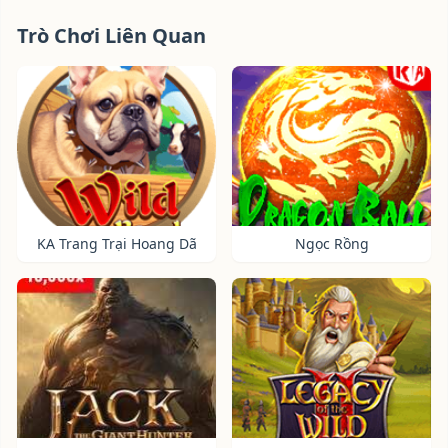
Trò Chơi Liên Quan
KA Trang Trại Hoang Dã
Ngọc Rồng