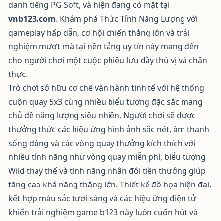
danh tiếng PG Soft, và hiện đang có mặt tại
vnb123.com
. Khám phá Thức Tỉnh Năng Lượng với
gameplay hấp dẫn, cơ hội chiến thắng lớn và trải
nghiệm mượt mà tại nền tảng uy tín này mang đến
cho người chơi một cuộc phiêu lưu đầy thú vị và chân
thực.
Trò chơi sở hữu cơ chế vận hành tinh tế với hệ thống
cuộn quay 5x3 cùng nhiều biểu tượng đặc sắc mang
chủ đề năng lượng siêu nhiên. Người chơi sẽ được
thưởng thức các hiệu ứng hình ảnh sắc nét, âm thanh
sống động và các vòng quay thưởng kích thích với
nhiều tính năng như vòng quay miễn phí, biểu tượng
Wild thay thế và tính năng nhân đôi tiền thưởng giúp
tăng cao khả năng thắng lớn. Thiết kế đồ họa hiện đại,
kết hợp màu sắc tươi sáng và các hiệu ứng điện tử
khiến trải nghiệm game b123 này luôn cuốn hút và